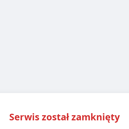
Serwis został zamknięty